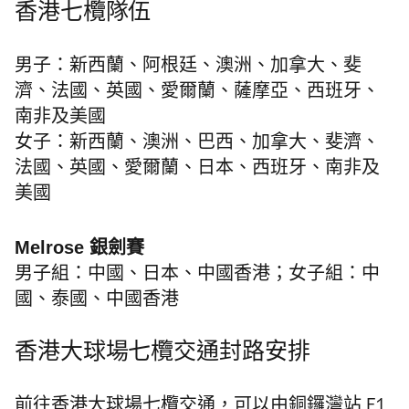
香港七欖隊伍
男子：新西蘭、阿根廷、澳洲、加拿大、斐
濟、法國、英國、愛爾蘭、薩摩亞、西班牙、
南非及美國
女子：新西蘭、澳洲、巴西、加拿大、斐濟、
法國、英國、愛爾蘭、日本、西班牙、南非及
美國
Melrose 銀劍賽
男子組：中國、日本、中國香港；女子組：中
國、泰國、中國香港
香港大球場七欖交通封路安排
前往香港大球場七欖交通，可以由
銅鑼灣站 F1