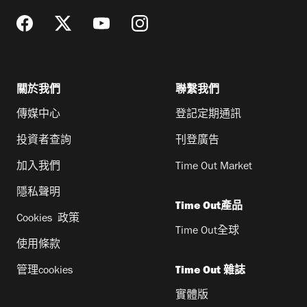
關於我們
聯繫我們
傳媒中心
登記定期通訊
投資者查詢
刊登廣告
加入我們
Time Out Market
隱私聲明
Time Out產品
Cookies 政策
Time Out全球
使用條款
管理cookies
Time Out 雜誌
實體版