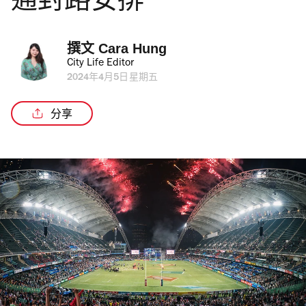
通封路安排
撰文 
Cara Hung
City Life Editor
2024年4月5日星期五
分享