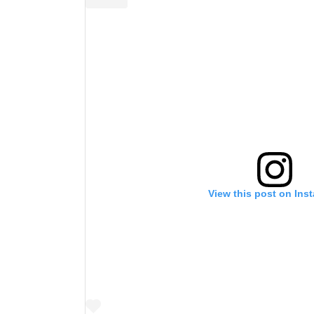
View this post on Ins