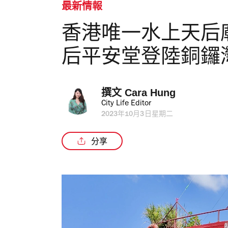
最新情報
香港唯一水上天后
后平安堂登陸銅鑼
撰文 
Cara Hung
City Life Editor
2023年10月3日星期二
分享