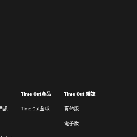
Time Out產品
Time Out 雜誌
通訊
Time Out全球
實體版
電子版