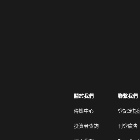
關於我們
聯繫我們
傳媒中心
登記定期
投資者查詢
刊登廣告