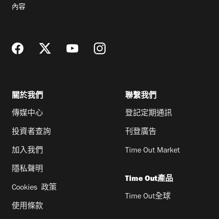
郵
內容
地
址
關於我們
聯繫我們
傳媒中心
登記定期通訊
投資者查詢
刊登廣告
加入我們
Time Out Market
隱私聲明
Time Out產品
Cookies 政策
Time Out全球
使用條款