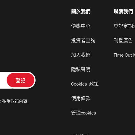
關於我們
聯繫我們
傳媒中心
登記定期
投資者查詢
刊登廣告
加入我們
Time Out 
隱私聲明
Cookies 政策
使用條款
及
私隱政策
內容
管理cookies