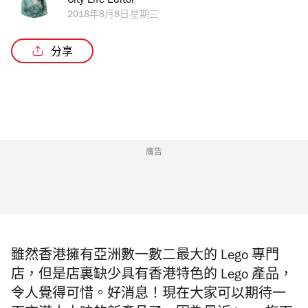
City Life Editor
2018年8月8日星期三
分享
廣告
雖然香港擁有亞洲數一數二最大的 Lego 專門
店，但是店裏缺少具有香港特色的 Lego 產品，
令人覺得可惜。好消息！現在大家可以期待一