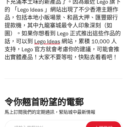
下充滿本土味的新產品了。因為最近 Lego 旗下
的 「Lego Ideas 」網站出現了不少香港主題作
品，包括本地小販場景、和昌大押、匯豐銀行
提款機，其中九龍寨城最令人印象深刻（如
圖）。如果你想看到 Lego 正式推出這些作品的
話，可以到
Lego Ideas
網站，累積 10,000 人
支持，Lego 官方就會考慮你的建議，可能會推
出實體產品！大家不要等啦，快點去看看吧！
令你翹首盼望的電郵
馬上訂閱我們的定期通訊，緊貼城中最新情報
請