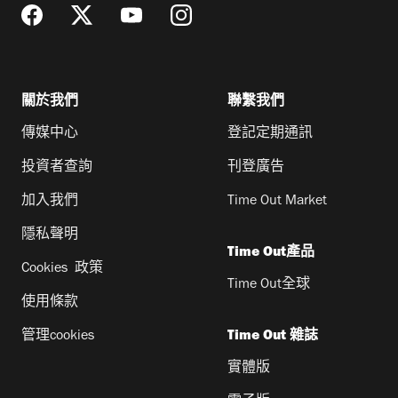
關於我們
聯繫我們
傳媒中心
登記定期通訊
投資者查詢
刊登廣告
加入我們
Time Out Market
隱私聲明
Time Out產品
Cookies 政策
Time Out全球
使用條款
管理cookies
Time Out 雜誌
實體版