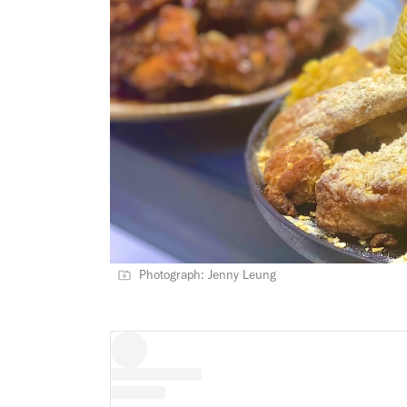
Photograph: Jenny Leung