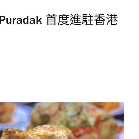
uradak 首度進駐香港