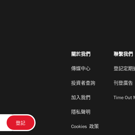
關於我們
聯繫我們
傳媒中心
登記定期
投資者查詢
刊登廣告
加入我們
Time Out 
隱私聲明
Cookies 政策