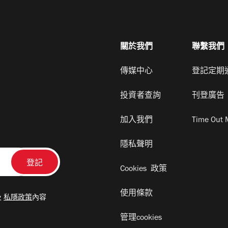
關於我們
聯繫我們
傳媒中心
登記定期
投資者查詢
刊登廣告
加入我們
Time Out 
隱私聲明
Cookies 政策
使用條款
及
私隱政策
內容
管理cookies