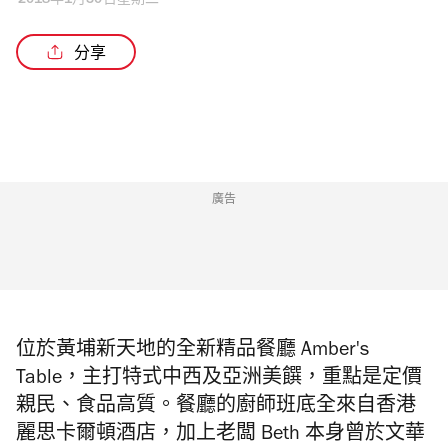
2018年1月30日星期二
分享
廣告
位於黃埔新天地的全新精品餐廳 Amber's
Table，主打特式中西及亞洲美饌，重點是定價
親民、食品高質。餐廳的廚師班底全來自香港
麗思卡爾頓酒店，加上老闆 Beth 本身曾於文華