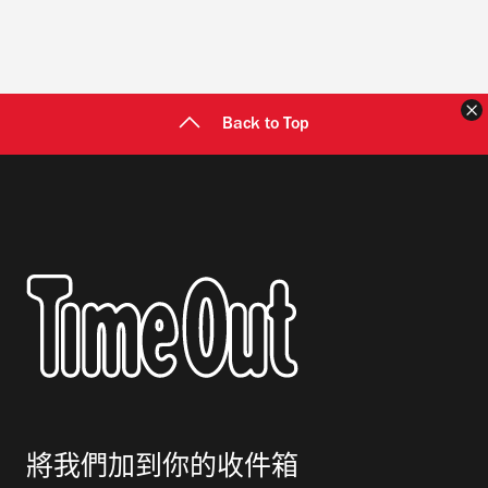
Back to Top
將我們加到你的收件箱