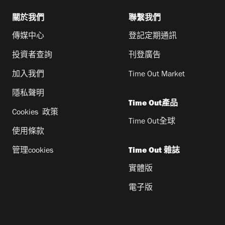
關於我們
聯繫我們
傳媒中心
登記定期通訊
投資者查詢
刊登廣告
加入我們
Time Out Market
隱私聲明
Time Out產品
Cookies 政策
Time Out全球
使用條款
管理cookies
Time Out 雜誌
實體版
電子版