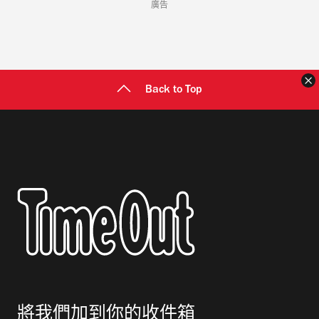
廣告
Back to Top
將我們加到你的收件箱