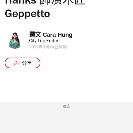
Hanks 飾演木匠
Geppetto
撰文 
Cara Hung
City Life Editor
2022年3月14日星期一
分享
廣告