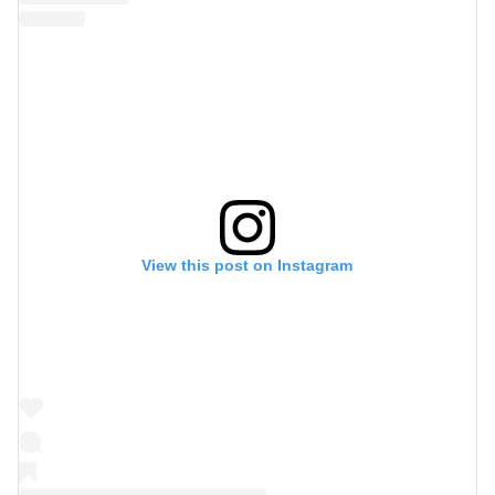
View this post on Instagram