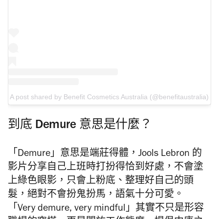
A post shared by Benefit Cosmetics Australia (@benefitaustralia)
到底 Demure 意思是什麼？
「Demure」意思是端莊得體，Jools Lebron 的
影片分享自己上班時打扮得恰到好處，不會塗
上綠色眼影，只會上粉底、整理好自己的頭
髮，絕對不會扮鬼扮馬，語氣十分可愛。
「Very demure, very mindful」其實不只是形容