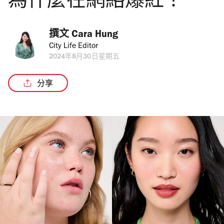
為什麼在網絡爆紅？
撰文 
Cara Hung
City Life Editor
2024年8月30日星期五
分享