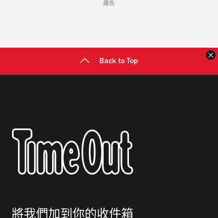
廣告
Back to Top
將我們加到你的收件箱