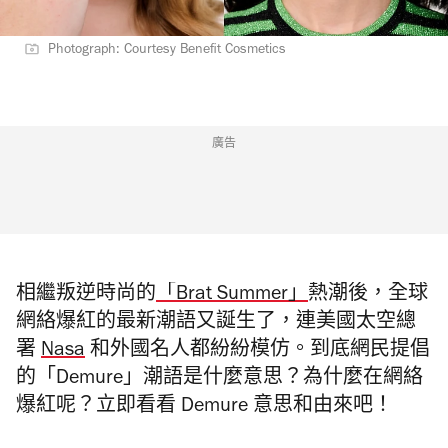
Photograph: Courtesy Benefit Cosmetics
廣告
相繼叛逆時尚的
「Brat Summer」
熱潮後，全球
網絡爆紅的最新潮語又誕生了，連美國太空總
署
Nasa
和外國名人都紛紛模仿。到底網民提倡
的「Demure」潮語是什麼意思？為什麼在網絡
爆紅呢？立即看看 Demure 意思和由來吧！