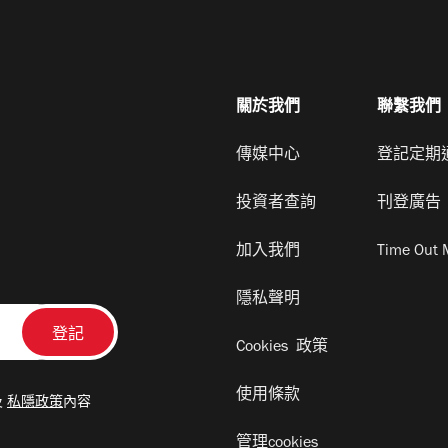
關於我們
聯繫我們
傳媒中心
登記定期
投資者查詢
刊登廣告
加入我們
Time Out 
隱私聲明
Cookies 政策
使用條款
及
私隱政策
內容
管理cookies