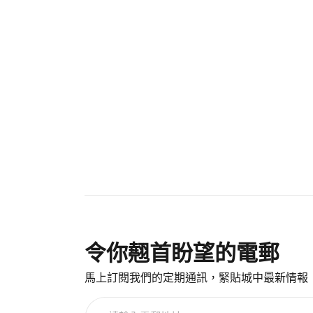
令你翹首盼望的電郵
馬上訂閱我們的定期通訊，緊貼城中最新情報
請