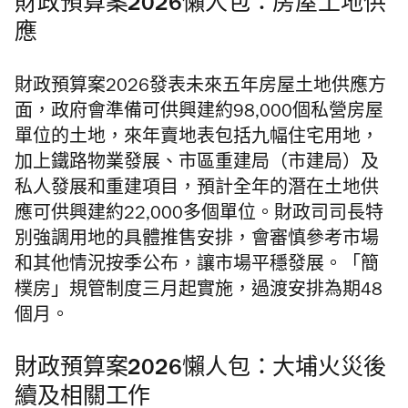
財政預算案2026懶人包：房屋土地供
應
財政預算案2026發表未來五年房屋土地供應方
面，政府會準備可供興建約98,000個私營房屋
單位的土地，來年賣地表包括九幅住宅用地，
加上鐵路物業發展、市區重建局（市建局）及
私人發展和重建項目，預計全年的潛在土地供
應可供興建約22,000多個單位。財政司司長特
別強調用地的具體推售安排，會審慎參考市場
和其他情況按季公布，讓市場平穩發展。「簡
樸房」規管制度三月起實施，過渡安排為期48
個月。
財政預算案2026懶人包：大埔火災後
續及相關工作