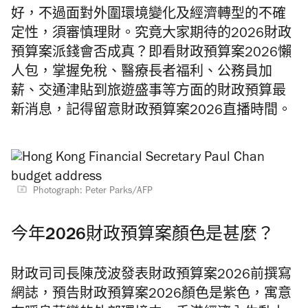
好，不過面對外圍環境變化及經濟轉型的不確
定性，須審慎理財。究竟大家期待的2026財政
預算案派錢會否成真？即看財政預算案2026懶
人包，掌握免稅、醫療長者福利、公務員加
薪、交通津貼到旅遊盛事等方面的財政預算最
新消息，記得留意財政預算案2026直播時間。
Photograph: Peter Parks/AFP
今年2026財政預算案顏色是甚麼？
財政司司長陳茂波發表財政預算案2026前撰寫
網誌，預告財政預算案2026顏色是紫色，寓意