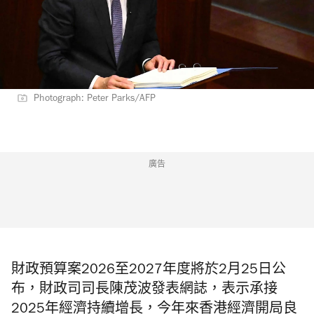
Photograph: Peter Parks/AFP
廣告
財政預算案2026至2027年度將於2月25日公
布，財政司司長陳茂波發表網誌，表示承接
2025年經濟持續增長，今年來香港經濟開局良