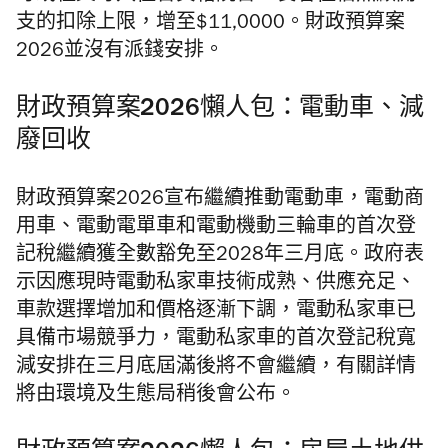
支的扣除上限，增至$11,0000。財政預算案
2026並沒有派錢安排。
財政預算案2026懶人包：電動車、減
廢回收
財政預算案2026宣布繼續推動電動車，電動商
用車、電動電單車和電動機動三輪車的首次登
記稅繼續獲全數豁免至2028年三月底。政府表
示因應現時電動私家車技術成熟、供應充足、
車款選擇增加和價格逐漸下調，電動私家車已
具備市場競爭力，電動私家車的首次登記稅寬
減安排在三月底屆滿後將不會繼續，有關詳情
將由環境及生態局稍後會公布。