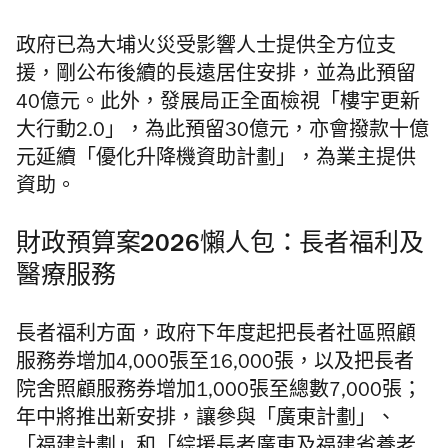
政府已為大埔火災受影響人士提供全方位支
援，剛公布後續的長遠居住安排，並為此預留
40億元。此外，發展局正全面檢視「樓宇更新
大行動2.0」，為此預留30億元，亦會撥款十億
元延續「優化升降機資助計劃」，為業主提供
資助。
財政預算案2026懶人包：長者福利及
醫療服務
長者福利方面，政府下年度起把長者社區照顧
服務券增加4,000張至16,000張，以及把長者
院舍照顧服務券增加1,000張至總數7,000張；
年中將推出新安排，讓參與「廣東計劃」、