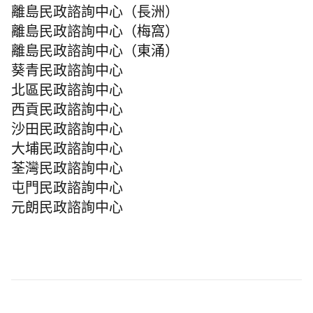
離島民政諮詢中心（長洲）
離島民政諮詢中心（梅窩）
離島民政諮詢中心（東涌）
葵青民政諮詢中心
北區民政諮詢中心
西貢民政諮詢中心
沙田民政諮詢中心
大埔民政諮詢中心
荃灣民政諮詢中心
屯門民政諮詢中心
元朗民政諮詢中心