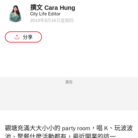
撰文 
Cara Hung
City Life Editor
2019年5月16日星期四
分享
廣告
觀塘充滿大大小小的 party room，唱 K
、玩波波