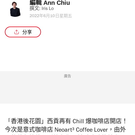
編輯 
Ann Chiu
撰文: 
Iris Lo
2022年6月10日星期五
分享
廣告
「香港後花園」西貢再有 Chill 爆咖啡店開店！
今次是意式咖啡店 Neoart³ Coffee Lover，由外