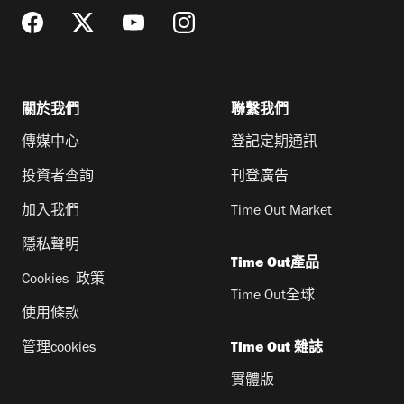
關於我們
聯繫我們
傳媒中心
登記定期通訊
投資者查詢
刊登廣告
加入我們
Time Out Market
隱私聲明
Time Out產品
Cookies 政策
Time Out全球
使用條款
管理cookies
Time Out 雜誌
實體版