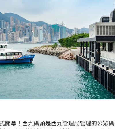
式開幕！西九碼頭是西九管理局管理的公眾碼