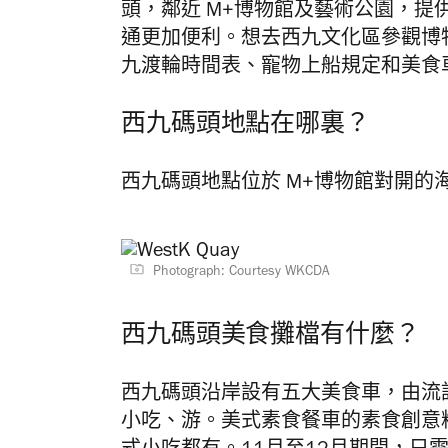
頭，鄰近 M+博物館及藝術公園，
通更加便利。想去西九文化區參觀博
九渡輪時間表、寵物上船規定和美食
西九碼頭地點在哪裏？
西九碼頭地點位於 M+博物館對開的
Photograph: Courtesy WKCDA
西九碼頭美食攤檔有什麼？
西九碼頭沿岸設有五大美食車，由流
小吃、游。美式素食餐車的素食創意