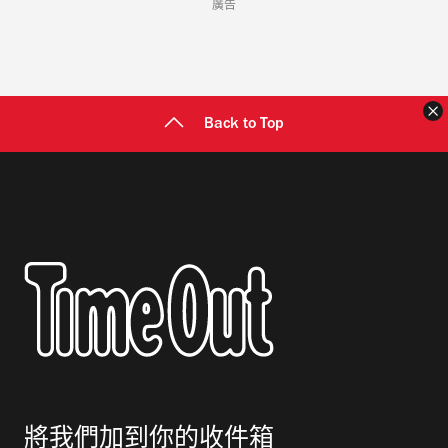
廣告
Back to Top
將我們加到你的收件箱