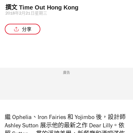
撰文 
Time Out Hong Kong 
2018年2月21日星期三
分享
廣告
繼 Ophelia、Iron Fairies 和 Yojimbo 後，設計師
Ashley Sutton 展示他的最新之作 Dear Lilly。依