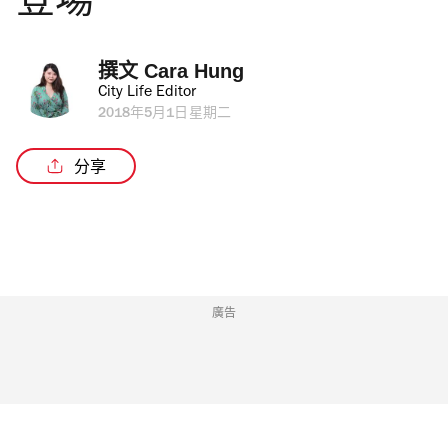
登場
撰文 
Cara Hung
City Life Editor
2018年5月1日星期二
分享
廣告