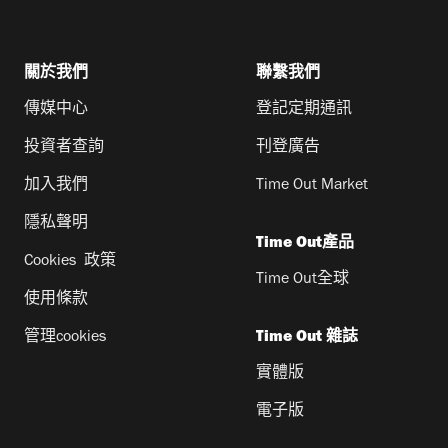
關於我們
聯繫我們
傳媒中心
登記定期通訊
投資者查詢
刊登廣告
加入我們
Time Out Market
隱私聲明
Time Out產品
Cookies 政策
Time Out全球
使用條款
管理cookies
Time Out 雜誌
實體版
電子版