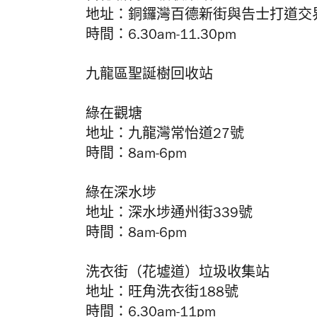
地址：
銅鑼灣百德新街與告士打道交
時間：6.30am-11.30pm
九龍區聖誕樹回收站
綠在觀塘
地址：九龍灣常怡道27號
時間：8am-6pm
綠在深水埗
地址：深水埗通州街339號
時間：8am-6pm
洗衣街（花墟道）垃圾收集站
地址：旺角洗衣街188號
時間：6.30am-11pm