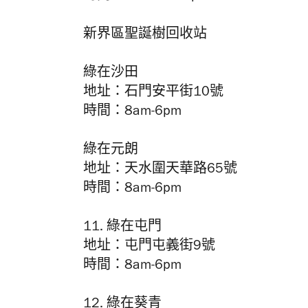
新界區聖誕樹回收站
綠在沙田
地址：石門安平街10號
時間：8am-6pm
綠在元朗
地址：天水圍天華路65號
時間：8am-6pm
11. 綠在屯門
地址：屯門屯義街9號
時間：8am-6pm
12. 綠在葵青