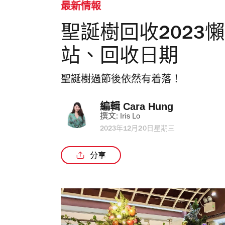
最新情報
聖誕樹回收2023
站、回收日期
聖誕樹過節後依然有着落！
編輯 
Cara Hung
撰文: 
Iris Lo
2023年12月20日星期三
分享