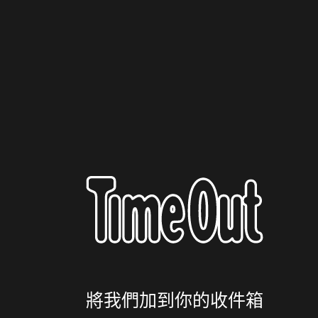
將我們加到你的收件箱