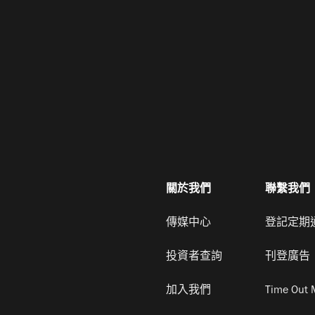
關於我們
聯繫我們
傳媒中心
登記定期
投資者查詢
刊登廣告
加入我們
Time Out 