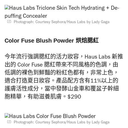
Photograph: Courtesy Sephora/Haus Labs by Lady Gaga
Color Fuse Blush Powder 烘焙腮紅
今年流行強調腮紅的活力妝容，Haus Labs 新推
出的 Color Fuse 腮紅帶來不同風格的色調，由
低調的裸色到鮮豔的粉紅色都有，非常上色，
適合打造夏日妝容。產品配方含有11%以上的
護膚活性成分，當中發酵山金車和覆盆子幹細
胞精華，有助滋養肌膚。$290
Photograph: Courtesy Sephora/Haus Labs by Lady Gaga