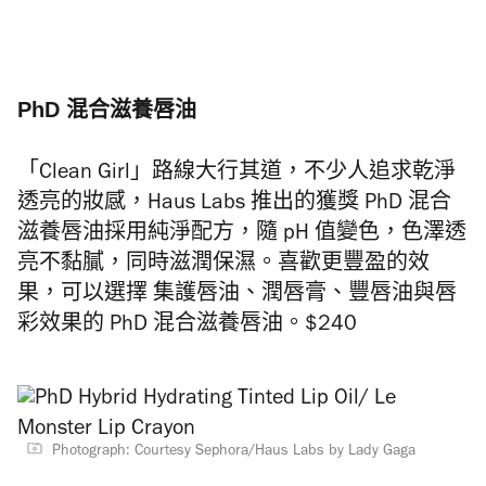
PhD 混合滋養唇油
「Clean Girl」路線大行其道，不少人追求乾淨
透亮的妝感，Haus Labs 推出的獲獎 PhD 混合
滋養唇油採用純淨配方，隨 pH 值變色，色澤透
亮不黏膩，同時滋潤保濕。喜歡更豐盈的效
果，可以選擇 集護唇油、潤唇膏、豐唇油與唇
彩效果的 PhD 混合滋養唇油。$240
Photograph: Courtesy Sephora/Haus Labs by Lady Gaga