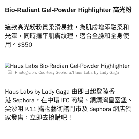
Bio-Radiant Gel-Powder Highlighter 高光粉
這款高光粉粉質柔滑易推，為肌膚增添融柔和
光澤，同時撫平肌膚紋理，適合全臉和全身使
用。$350
Photograph: Courtesy Sephora/Haus Labs by Lady Gaga
Haus Labs by Lady Gaga 由即日起登陸香
港 Sephora，在中環 IFC 商場、銅鑼灣皇室堡、
尖沙咀 K11 購物藝術館門市及 Sephora 網店獨
家發售，立即去搶購吧！