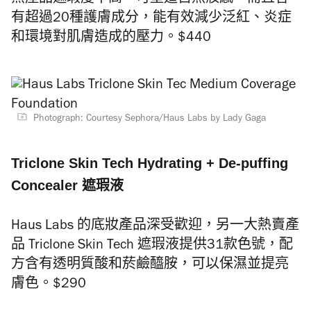
熱產品遮瑕度中高，可塑造自然妝感，而且含
有超過20種護膚成分，能有效減少泛紅、炎症
和環境對肌膚造成的壓力。$440
Photograph: Courtesy Sephora/Haus Labs by Lady Gaga
Triclone Skin Tech Hydrating + De-puffing
Concealer 遮瑕液
Haus Labs 的底妝產品深受歡迎，另一大熱賣產
品 Triclone Skin Tech 遮瑕液提供31款色號，配
方含有透明質酸和菸鹼醯胺，可以保濕並提亮
膚色。$290