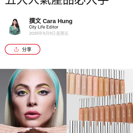
五大人氣產品必入手
撰文 
Cara Hung
City Life Editor
2025年5月9日星期五
分享