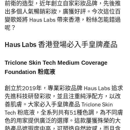
前衛的造型，近年創立自家彩妝品牌，先後推
出多個人氣暢銷彩妝，廣獲好評。今次這位百
變歌姬將 Haus Labs 帶來香港，粉絲怎能錯過
呢？
Haus Labs 香港登場必入手皇牌產品
Triclone Skin Tech Medium Coverage
Foundation 粉底液
創立於2019年，專業彩妝品牌 Haus Labs 追求
先進科技研發彩妝，並且注重純淨配方，以改
善肌膚。大家必入手皇牌產品 Triclone Skin
Tech 粉底液，全系列共有51種色調，為不同膚
色的用家提供廣泛的選擇。這款屢獲殊榮的大