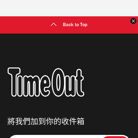
Back to Top
將我們加到你的收件箱