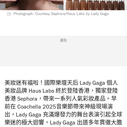
Photograph: Courtesy Sephora/Haus Labs by Lady Gaga
廣告
美妝迷有福啦！國際樂壇天后 Lady Gaga 個人
美妝品牌 Haus Labs 終於登陸香港，獨家登陸
香港 Sephora，帶來一系列人氣彩妝產品。早
前在 Coachella 2025音樂節帶來神級現場演
出，Lady Gaga 充滿爆發力的舞台表演引起全球
樂迷的極大迴響。Lady Gaga 出道多年貫徹大膽