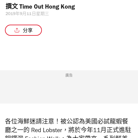
撰文 
Time Out Hong Kong 
2019年9月11日星期三
分享
廣告
各位海鮮迷請注意！被公認為美國必試龍蝦餐
廳之一的 Red Lobster，將於今年11月正式進駐