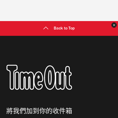
Back to Top
將我們加到你的收件箱