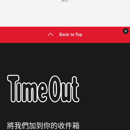
廣告
Back to Top
將我們加到你的收件箱