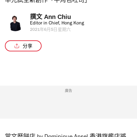
率先試全新創作「牛角包吐司」
撰文 
Ann Chiu
Editor in Chief, Hong Kong
2021年6月5日星期六
分享
廣告