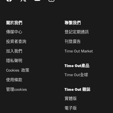
關於我們
聯繫我們
傳媒中心
登記定期通訊
投資者查詢
刊登廣告
加入我們
Time Out Market
隱私聲明
Time Out產品
Cookies 政策
Time Out全球
使用條款
管理cookies
Time Out 雜誌
實體版
電子版