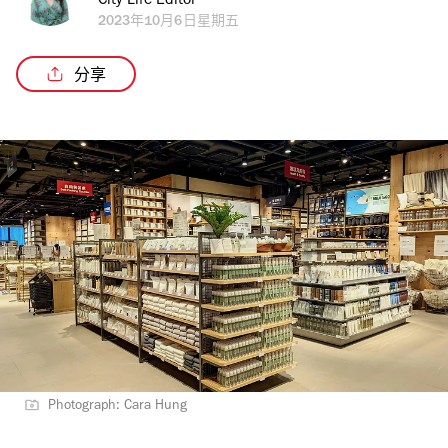
City Life Editor
2023年10月6日星期五
分享
Photograph: Cara Hung