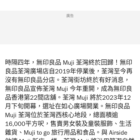
廣告
時隔四年，無印良品 Muji 荃灣終於回歸！無印
良品荃灣廣場店自2019年停業後，荃灣至今再
沒有無印良品分店。荃灣街坊終於有好消息，
無印良品宣佈荃灣 Muji 今年重開，成為無印良
品香港第22間店舖。荃灣 Muji 將於2023年12
月下旬開幕，選址在如心廣場開業。無印良品
Muji 荃灣位於荃灣西核心地段，總面積逾
16,000平方呎，售賣男女裝及童裝服飾、生活
雜貨、Muji to go 旅行用品和食品。與 Airside