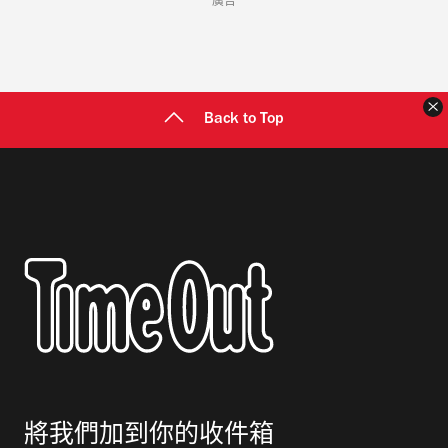
廣告
Back to Top
將我們加到你的收件箱