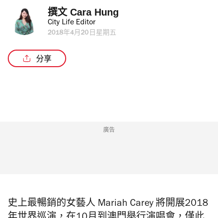
撰文 
Cara Hung
City Life Editor
2018年4月20日星期五
分享
廣告
史上最暢銷的女藝人 Mariah Carey 將開展2018