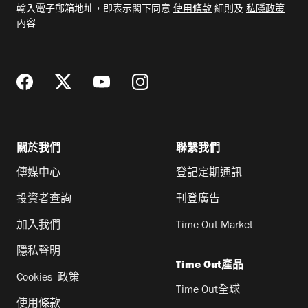
輸入電子郵箱地址，即表示閣下同意
使用條款
細則及
私隱政策
郵
內容
地
址
關於我們
聯繫我們
傳媒中心
登記定期通訊
投資者查詢
刊登廣告
加入我們
Time Out Market
隱私聲明
Time Out產品
Cookies 政策
Time Out全球
使用條款