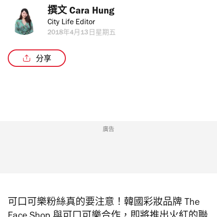
撰文 
Cara Hung
City Life Editor
2018年4月13日星期五
分享
廣告
可口可樂粉絲真的要注意！韓國彩妝品牌 The