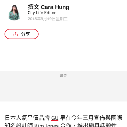
撰文 
Cara Hung
City Life Editor
2018年9月19日星期三
分享
廣告
日本人氣平價品牌
GU
早在今年三月宣佈與國際