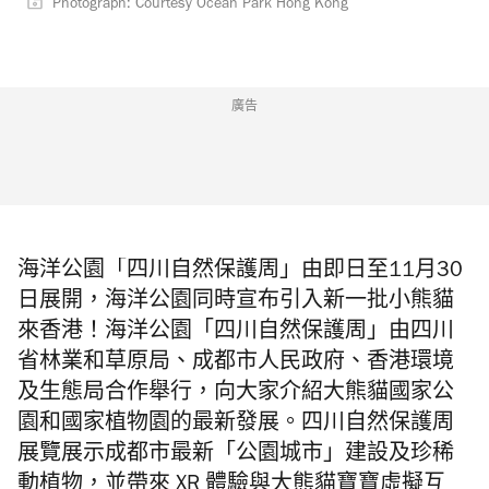
Photograph: Courtesy Ocean Park Hong Kong
廣告
海洋公園「四川自然保護周」由即日至11月30
日展開，海洋公園同時宣布引入新一批小熊貓
來香港！海洋公園「四川自然保護周」由四川
省林業和草原局、成都市人民政府、香港環境
及生態局合作舉行，向大家介紹大熊貓國家公
園和國家植物園的最新發展。四川自然保護周
展覽展示成都市最新「公園城市」建設及珍稀
動植物，並帶來 XR 體驗與大熊貓寶寶虛擬互