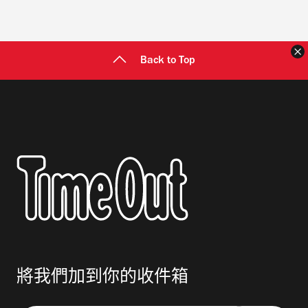
Back to Top
將我們加到你的收件箱