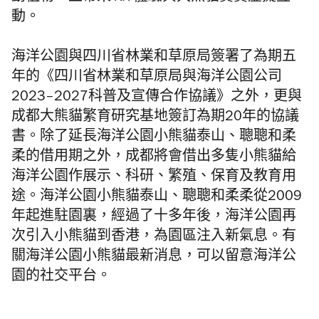
動。
海洋公園與四川省林業和草原局簽署了為期五
年的《四川省林業和草原局與海洋公園公司
2023–2027科普及宣傳合作協議》之外，更與
成都大熊貓繁育研究基地簽訂為期20年的協議
書。除了延長海洋公園小熊貓泰山、聰聰和柔
柔的借用期之外，成都將會借出多隻小熊貓給
海洋公園作展示、科研、繁殖、保育及教育用
途。海洋公園小熊貓泰山、聰聰和柔柔從2009
年起進駐園裏，經過了十多年後，海洋公園再
次引入小熊貓到香港，為園區注入新氣息。有
關海洋公園小熊貓最新消息，可以留意海洋公
園的社交平台。