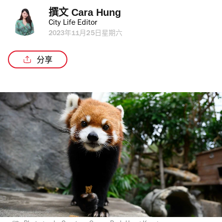
撰文 
Cara Hung
City Life Editor
2023年11月25日星期六
分享