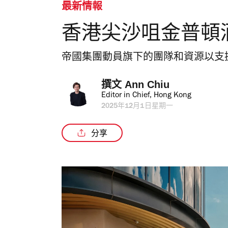
最新情報
香港尖沙咀金普頓
帝國集團動員旗下的團隊和資源以支
撰文 
Ann Chiu
Editor in Chief, Hong Kong
2025年12月1日星期一
分享