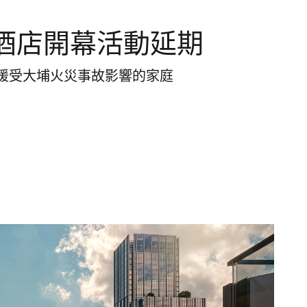
酒店開幕活動延期
援受大埔火災事故影響的家庭