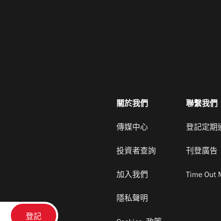
關於我們
聯繫我們
傳媒中心
登記定期
投資者查詢
刊登廣告
加入我們
Time Out 
隱私聲明