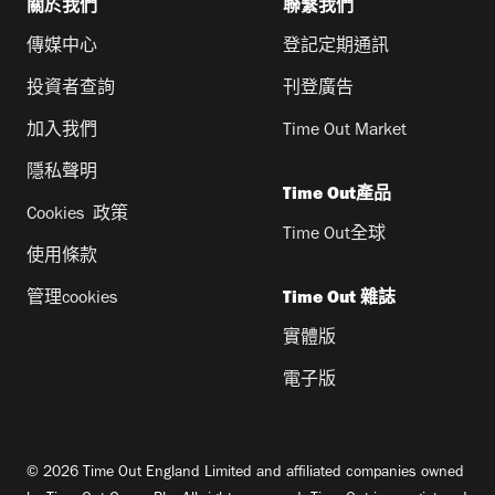
關於我們
聯繫我們
傳媒中心
登記定期通訊
投資者查詢
刊登廣告
加入我們
Time Out Market
隱私聲明
Time Out產品
Cookies 政策
Time Out全球
使用條款
管理cookies
Time Out 雜誌
實體版
電子版
© 2026 Time Out England Limited and affiliated companies owned