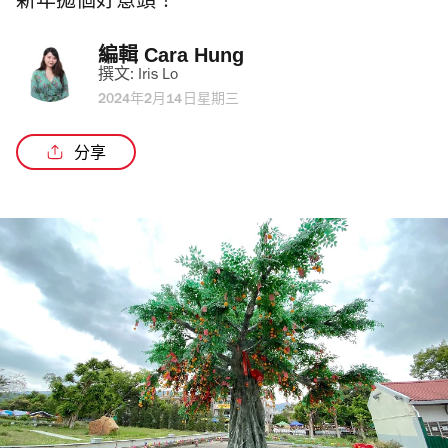
新年拋個好意頭！
編輯 
Cara Hung
撰文: 
Iris Lo
2024年2月14日星期三
分享