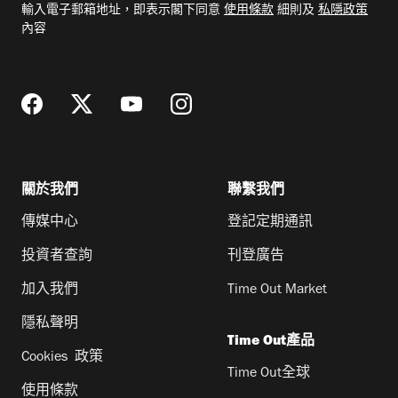
輸入電子郵箱地址，即表示閣下同意
使用條款
細則及
私隱政策
郵
內容
地
址
關於我們
聯繫我們
傳媒中心
登記定期通訊
投資者查詢
刊登廣告
加入我們
Time Out Market
隱私聲明
Time Out產品
Cookies 政策
Time Out全球
使用條款