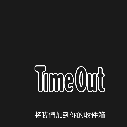
將我們加到你的收件箱