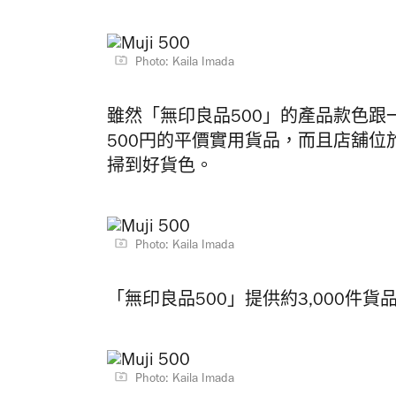
Photo: Kaila Imada
雖然
「無印良品500」的產品
款色跟
500円的平價實用貨品，而且店舖位於
掃到好貨色。
Photo: Kaila Imada
「無印良品500」提供約
3,000件
Photo: Kaila Imada