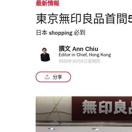
最新情報
東京無印良品首間5
日本 shopping 必到
撰文 
Ann Chiu
Editor in Chief, Hong Kong
2022年10月6日星期四
分享