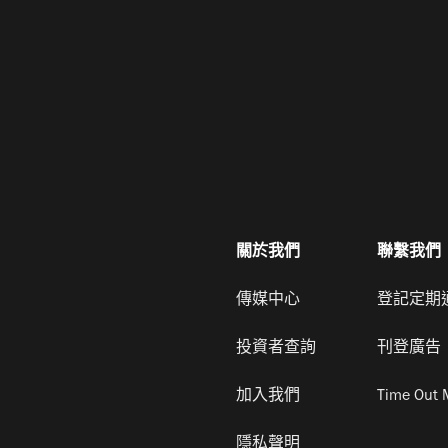
關於我們
聯繫我們
傳媒中心
登記定期
投資者查詢
刊登廣告
加入我們
Time Out 
隱私聲明