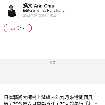
撰文 
Ann Chiu
Editor in Chief, Hong Kong
2019年5月30日星期四
分享
廣告
日本藝術大師村上隆繼去年九月來港開個展