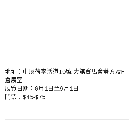
地址：中環荷李活道10號 大館賽馬會藝方及F
倉展室
展覽日期：6月1日至9月1日
門票：$45-$75