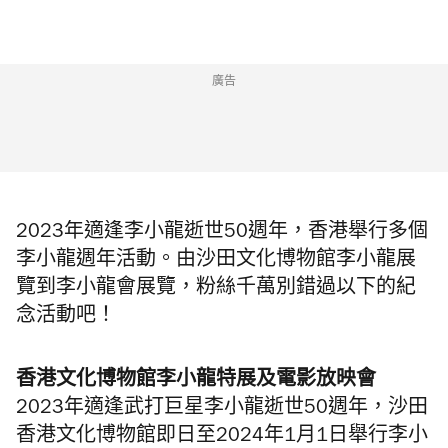
廣告
2023年適逢李小龍逝世50週年，香港舉行多個
李小龍週年活動。由沙田文化博物館李小龍展
覽到李小龍會展覽，粉絲千萬別錯過以下的紀
念活動吧！
香港文化博物館李小龍特展及電影放映會
2023年適逢武打巨星李小龍逝世50週年，沙田
香港文化博物館即日至2024年1月1日舉行李小