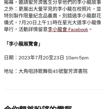
揭幕，邀請聖芳濟舊生分享他們的李小龍故事
之外：更展出大量罕見的李小龍在校照片，並
特別製作限量紀念品義賣。別錯過李小龍獻花
儀式，7月20日上午11時在星光大道李小龍像
舉行，活動詳情留意
李小龍會 Facebook
。
「李小龍展覽會」
日期：2023年7月20至23日 10am-5pm
地址：大角咀詩歌舞街45號聖芳濟書院