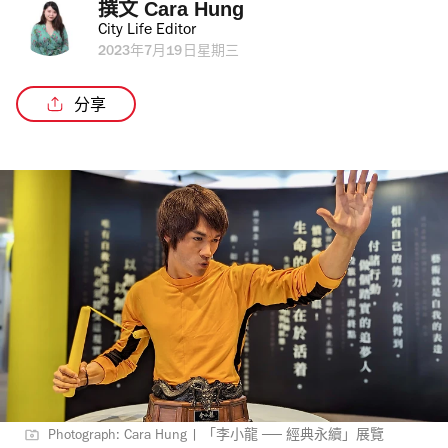
撰文 
Cara Hung
City Life Editor
2023年7月19日星期三
分享
Photograph: Cara Hung | 「李小龍 ── 經典永續」展覽