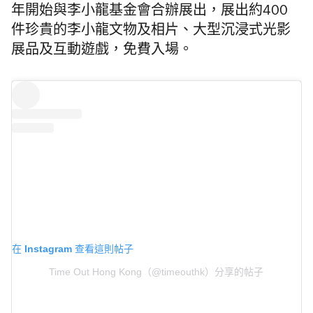
年開始與李小龍基金會合辦展出，展出約400
件珍貴的李小龍文物及相片、大型沉浸式光影
展品及互動遊戲，免費入場。
在 Instagram 查看這則帖子
Time Out Hong Kong（@timeouthk）分享的帖子