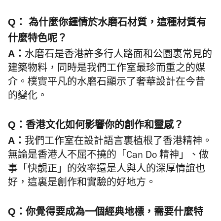
Q： 為什麼你鍾情於水磨石材質，這種材質有
什麼特色呢？
A：
水磨石是香港許多行人路面和公園裏常見的
建築物料，同時是我們工作室最珍而重之的媒
介。樸實平凡的水磨石顯示了奢華設計在今昔
的變化。
Q：香港文化如何影響你的創作和靈感？
A：
我們工作室在設計語言裏植根了香港精神。
無論是香港人不屈不撓的「Can Do 精神」、做
事「快靚正」的效率還是人與人的深厚情誼也
好，這裏是創作和實驗的好地方。
Q：你覺得要成為一個經典地標，需要什麼特