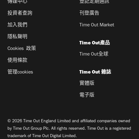
傳媒中心
登記定期通訊
投資者查詢
刊登廣告
加入我們
Time Out Market
隱私聲明
Time Out產品
Cookies 政策
Time Out全球
使用條款
管理cookies
Time Out 雜誌
實體版
電子版
© 2026 Time Out England Limited and affiliated companies owned
by Time Out Group Plc. All rights reserved. Time Out is a registered
trademark of Time Out Digital Limited.