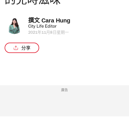
的兒時滋味
撰文 
Cara Hung
City Life Editor
2021年11月8日星期一
分享
廣告