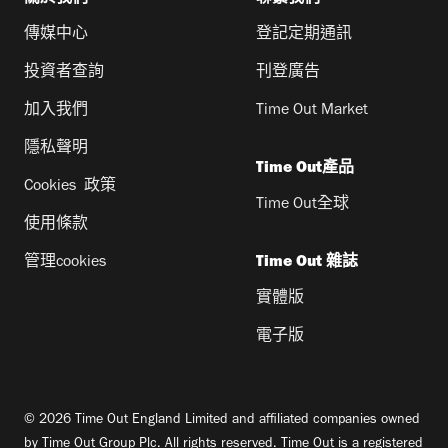
傳媒中心
登記定期通訊
投資者查詢
刊登廣告
加入我們
Time Out Market
隱私聲明
Time Out產品
Cookies 政策
Time Out全球
使用條款
管理cookies
Time Out 雜誌
實體版
電子版
© 2026 Time Out England Limited and affiliated companies owned
by Time Out Group Plc. All rights reserved. Time Out is a registered