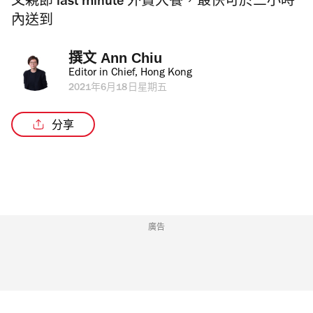
父親節 last minute 外賣大餐，最快可於三小時
內送到
撰文 
Ann Chiu
Editor in Chief, Hong Kong
2021年6月18日星期五
分享
廣告