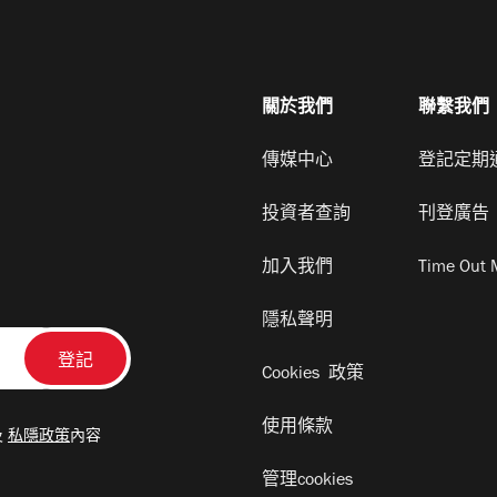
關於我們
聯繫我們
傳媒中心
登記定期
投資者查詢
刊登廣告
加入我們
Time Out 
隱私聲明
Cookies 政策
使用條款
及
私隱政策
內容
管理cookies