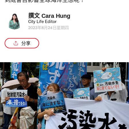
到底會否影響全球海洋生態呢？
撰文 
Cara Hung
City Life Editor
2023年8月24日星期四
分享