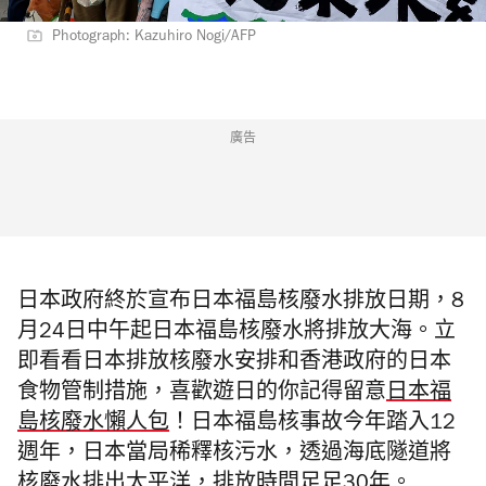
Photograph: Kazuhiro Nogi/AFP
廣告
日本政府終於宣布日本福島核廢水排放日期，8
月24日中午起日本福島核廢水將排放大海。立
即看看日本排放核廢水安排和香港政府的日本
食物管制措施，喜歡遊日的你記得留意
日本福
島核廢水
懶人包
！日本福島核事故今年踏入12
週年，日本當局稀釋
核
污水，透過海底隧道將