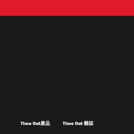
Time Out產品
Time Out 雜誌