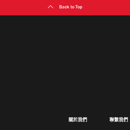
Back to Top
關於我們
聯繫我們