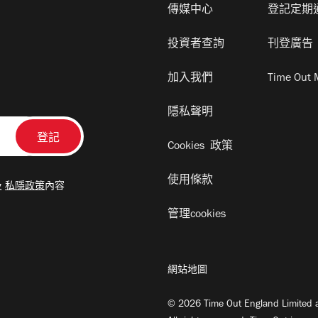
傳媒中心
登記定期
投資者查詢
刊登廣告
加入我們
Time Out 
隱私聲明
Cookies 政策
使用條款
及
私隱政策
內容
管理cookies
網站地圖
© 2026 Time Out England Limited a