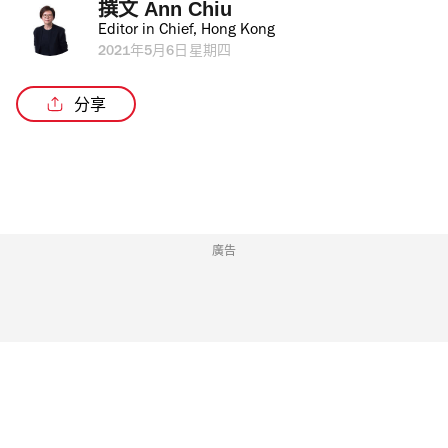
撰文 
Ann Chiu
Editor in Chief, Hong Kong
2021年5月6日星期四
分享
廣告