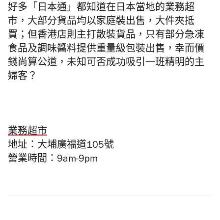
好多「日本通」都知道在日本當地的業務超
市，大部分貨品均以家庭裝出售，大件夾抵
買；但香港店則主打散裝貨品，只有部分急凍
食品及調味醬料提供重量級包裝出售，幸而價
錢尚算公道，未知可否成功吸引一班精明的主
婦客？
業務超市
地址：大埔廣福道105號
營業時間：9am-9pm