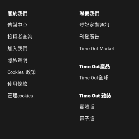
關於我們
聯繫我們
傳媒中心
登記定期通訊
投資者查詢
刊登廣告
加入我們
Time Out Market
隱私聲明
Time Out產品
Cookies 政策
Time Out全球
使用條款
管理cookies
Time Out 雜誌
實體版
電子版