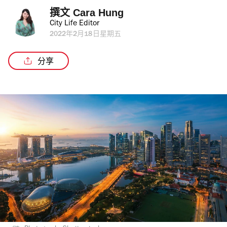
撰文 
Cara Hung
City Life Editor
2022年2月18日星期五
分享