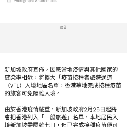
Photograph: Shutterstock
廣告
新加坡政府宣佈，因應當地疫情與其他國家的
感染率相近，將擴大「疫苗接種者旅遊通道」
（VTL）入境地區名單，香港等地完成接種疫苗
的旅客可免隔離入境。
由於香港疫情嚴重，新加坡政府2月25日起將
會把香港列入「一般旅遊」名單，本地居民入
境新加坡需隔離七日，但已完成接種疫苗便可