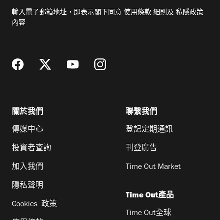
電
輸入電子郵箱地址，即表示閣下同意
使用條款
細則及
私隱政策
郵
內容
地
址
關於我們
聯繫我們
傳媒中心
登記定期通訊
投資者查詢
刊登廣告
加入我們
Time Out Market
隱私聲明
Time Out產品
Cookies 政策
Time Out全球