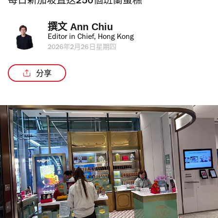
每日新加坡直送250個班蘭蛋糕
撰文 
Ann Chiu
Editor in Chief, Hong Kong
2026年2月26日星期四
分享