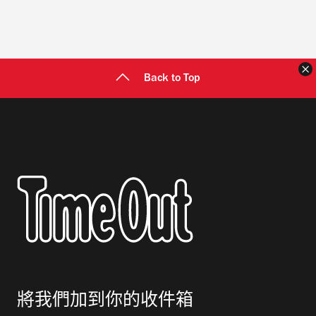
Back to Top
將我們加到你的收件箱