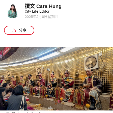
撰文 
Cara Hung
City Life Editor
2025年2月6日星期四
分享