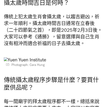
攝太歲時間吉日是何時？
傳統上犯太歲生肖會攝太歲，以趨吉避凶，祈
求一年順利。攝太歲時間吉日通常在立春後
（二十四節氣之首），即是2025年2月3日後。
大家可以參考《通勝》，留意選擇與自己生肖
沒有相沖而適合祈福的日子去攝太歲。
Photograph: Cara Hung
傳統攝太歲程序步驟是什麼？要買什
麼供品呢？
每一間廟宇的拜太歲程序都不一樣，總括來說