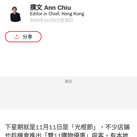
撰文 
Ann Chiu
Editor in Chief, Hong Kong
2020年11月5日星期四
分享
廣告
下星期就是11月11日是「光棍節」，不少店鋪