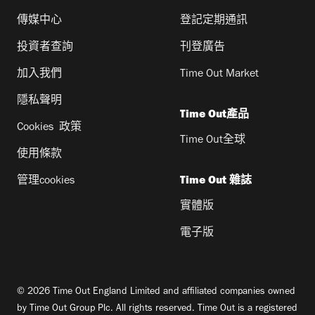
傳媒中心
登記定期通訊
投資者查詢
刊登廣告
加入我們
Time Out Market
隱私聲明
Time Out產品
Cookies 政策
Time Out全球
使用條款
管理cookies
Time Out 雜誌
實體版
電子版
© 2026 Time Out England Limited and affiliated companies owned
by Time Out Group Plc. All rights reserved. Time Out is a registered