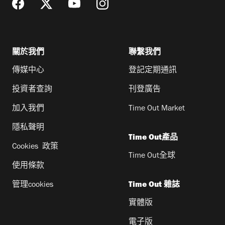
關於我們
聯繫我們
傳媒中心
登記定期通訊
投資者查詢
刊登廣告
加入我們
Time Out Market
隱私聲明
Time Out產品
Cookies 政策
Time Out全球
使用條款
管理cookies
Time Out 雜誌
實體版
電子版