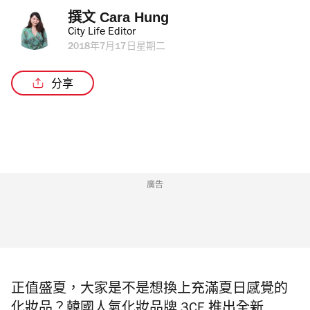
撰文 
Cara Hung
City Life Editor
2018年7月17日星期二
分享
廣告
正值盛夏，大家是不是想換上充滿夏日感覺的