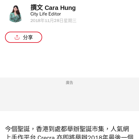
撰文 
Cara Hung
City Life Editor
2018年11月28日星期三
分享
廣告
今個聖誕，香港到處都舉辦聖誕市集，人氣網