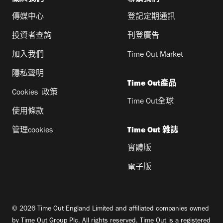
傳媒中心
登記定期通訊
投資者查詢
刊登廣告
加入我們
Time Out Market
隱私聲明
Time Out產品
Cookies 政策
Time Out全球
使用條款
管理cookies
Time Out 雜誌
實體版
電子版
© 2026 Time Out England Limited and affiliated companies owned
by Time Out Group Plc. All rights reserved. Time Out is a registered