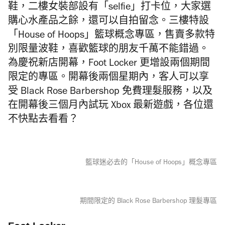
鞋，二樓女裝部設有「selfie」打卡位，大家選
購心水產品之餘，還可以自拍留念。三樓特設
「House of Hoops」籃球概念專區，售賣多款特
別限量波鞋，喜歡籃球的朋友千萬不能錯過。
為慶祝新店開幕，Foot Locker 更增設兩個期間
限定的專區。開幕後兩個星期內，客人可以享
受 Black Rose Barbershop 免費理髮服務，以及
在
開幕後三個月內
試玩 Xbox 最新遊戲，各位還
不快點去看看？
籃球迷必去的「House of Hoops」概念專區
期間限定的 Black Rose Barbershop 理髮專區