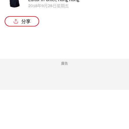
Editor in Chief, Hong Kong
2018年9月28日星期五
分享
廣告