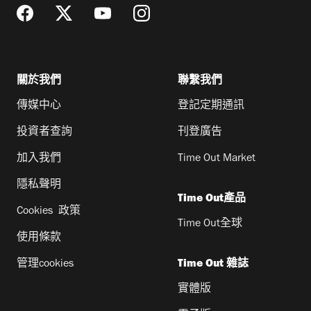
關於我們
聯繫我們
傳媒中心
登記定期通訊
投資者查詢
刊登廣告
加入我們
Time Out Market
隱私聲明
Time Out產品
Cookies 政策
Time Out全球
使用條款
管理cookies
Time Out 雜誌
實體版