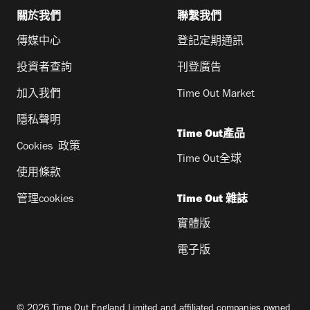
關於我們
聯繫我們
傳媒中心
登記定期通訊
投資者查詢
刊登廣告
加入我們
Time Out Market
隱私聲明
Time Out產品
Cookies 政策
Time Out全球
使用條款
管理cookies
Time Out 雜誌
實體版
電子版
© 2026 Time Out England Limited and affiliated companies owned